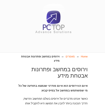
←
←
Home
מאמרים
וירוסים במחשב ופתרונות אבטחת
מידע
וירוסים במחשב ופתרונות
אבטחת מידע
איום הווירוסים הוא איום מודרני שנמצא בתודעה של כל
מי שמשתמש במחשב על בסיס קבוע
כאשר אנחנו מדברים על וירוסים בעולם המחשוב והרשת,
הדרך הנכונה ביותר להבין את המושג היא להקביל אותו