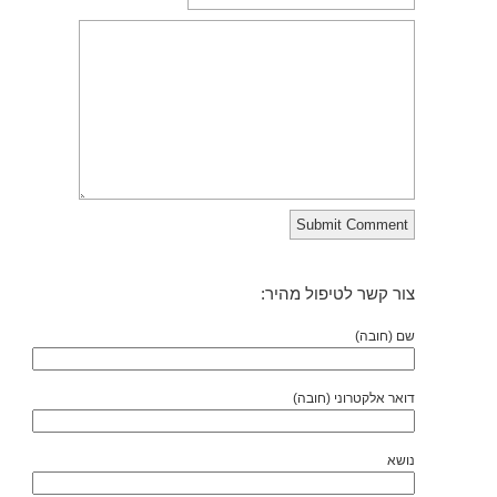
צור קשר לטיפול מהיר:
שם (חובה)
דואר אלקטרוני (חובה)
נושא