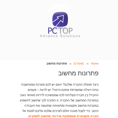
←
←
Home
מאמרים
פתרונות מחשוב
פתרונות מחשוב
כיצד פועלת החברה שלכם? האם יש לכם מערכת ממוחשבת
נוחה ויעילה שמשרתת אתכם כראוי? יש לדעת – פעמים
ההבדל בין חברה מצליחה לכזו שממשיכה לדדות מאחור נעוץ
במערכת המחשוב של החברה. זו הסיבה לכך שחשוב להשקיע
במערכת מחשוב מקצועית ומתאימה שתעשה את העבודה
היטב. כדי לקבל מענה הולם לצרכים שלכם עליכם לפנות אל
חברה מקצועית שמספקת שירותי מחשוב לעסקים
.