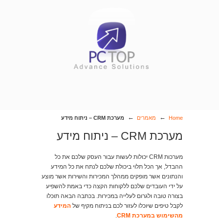
←
←
Home
מאמרים
מערכת CRM – ניתוח מידע
מערכת CRM – ניתוח מידע
מערכות CRM יכולות לעשות עבור העסק שלכם את כל
ההבדל, אך הכל תלוי ביכולת שלכם לנתח את כל המידע
והנתונים אשר מופקים ממהלך המכירות והשירות אשר מוצע
על ידי העובדים שלכם ללקוחות הקצה כדי באמת להשפיע
בצורה טובה ולגרום לעלייה במכירות. בכתבה הבאה תוכלו
לקבל טיפים שיוכלו לעזור לכם בניתוח מקיף של
המידע
מהשימוש במערכת CRM
.