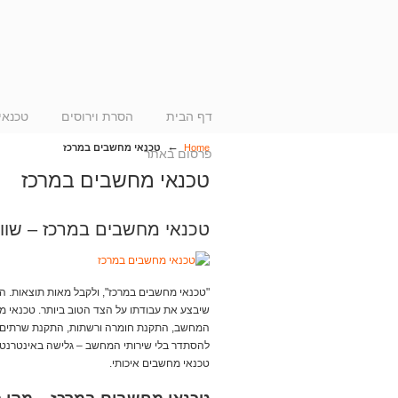
דף הבית
הסרת וירוסים
טכנאי
←
Home
טכנאי מחשבים במרכז
פרסום באתר
טכנאי מחשבים במרכז
טכנאי מחשבים במרכז – שוו
"טכנאי מחשבים במרכז", ולקבל מאות תוצאות. 
שיבצע את עבודתו על הצד הטוב ביותר. טכנאי מחש
המחשב, התקנת חומרה ורשתות, התקנת שרתים, פתר
להסתדר בלי שירותי המחשב – גלישה באינטרנט
טכנאי מחשבים איכותי.