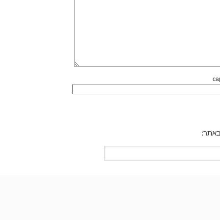
באתר: