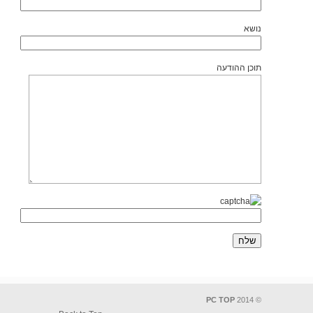
נושא
תוכן ההודעה
PC TOP
© 2014